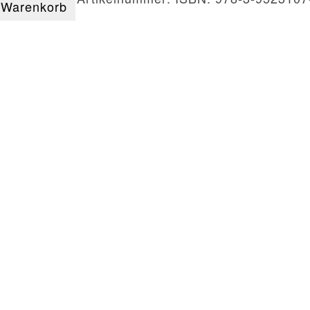
 Warenkorb