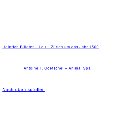
Heinrich Billeter – Leu – Zürich um das Jahr 1500
Antoine F. Goetschel – Animal Spa
Nach oben scrollen