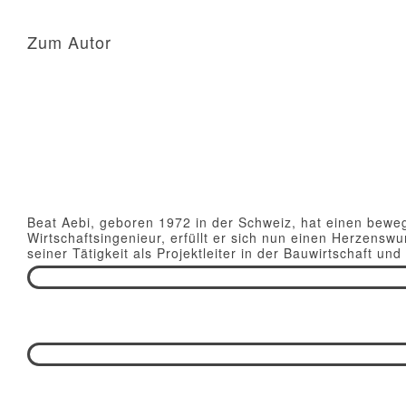
Zum Autor
Beat Aebi, geboren 1972 in der Schweiz, hat einen bewe
Wirtschaftsingenieur, erfüllt er sich nun einen Herzens
seiner Tätigkeit als Projektleiter in der Bauwirtschaft u