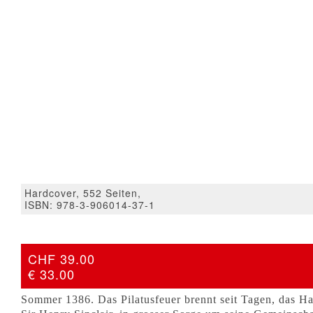
Hardcover, 552 Seiten,
ISBN: 978-3-906014-37-1
CHF 39.00
€ 33.00
Sommer 1386. Das Pilatusfeuer brennt seit Tagen, das H