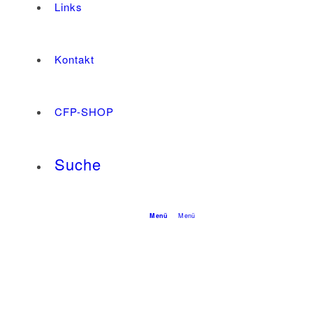
Links
Kontakt
CFP-SHOP
Suche
Menü
Menü