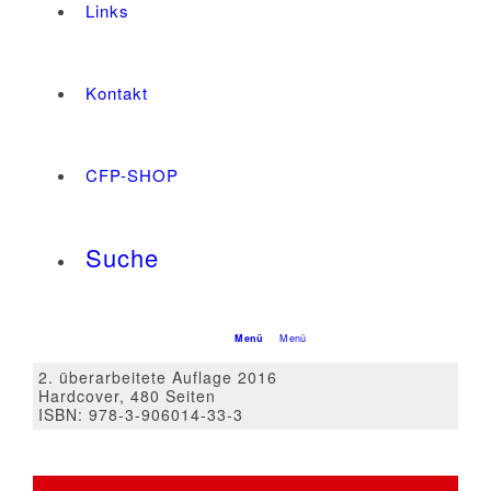
Links
Kontakt
CFP-SHOP
Suche
Menü
Menü
2. überarbeitete Auflage 2016
Hardcover, 480 Seiten
ISBN: 978-3-906014-33-3