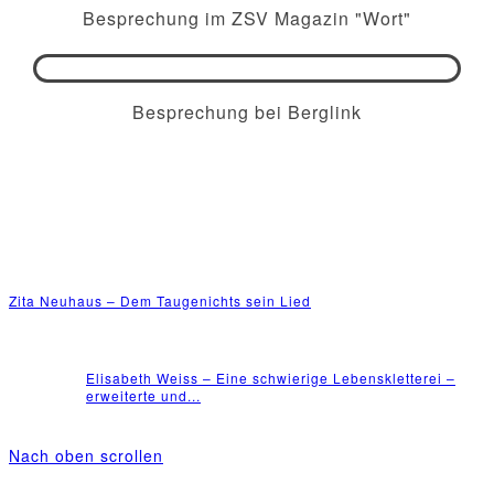
Besprechung im ZSV Magazin "Wort"
Besprechung bei Berglink
Zita Neuhaus – Dem Taugenichts sein Lied
Elisabeth Weiss – Eine schwierige Lebenskletterei –
erweiterte und...
Nach oben scrollen