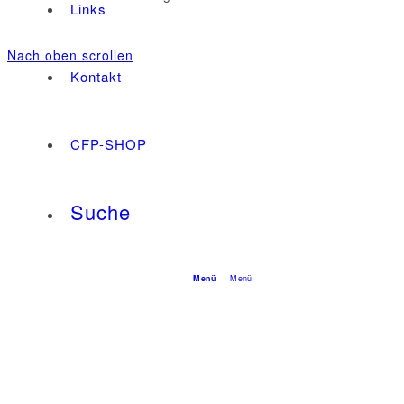
Links
Nach oben scrollen
Kontakt
CFP-SHOP
Suche
Menü
Menü