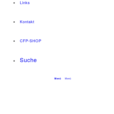
Links
Kontakt
CFP-SHOP
Suche
Menü
Menü