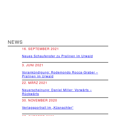
NEWS
16. SEPTEMBER 2021
Neues Schaufenster zu Pralinen im Urwald
3. JUNI 2021
Vorankündigung: Rodemondo Rocca-Graber –
Pralinen im Urwald
22. MÄRZ 2021
Neuerscheinung: Daniel Miller: Vorwärts –
Rückwärts
30. NOVEMBER 2020
Verlagsportrait im „Küsnachter“