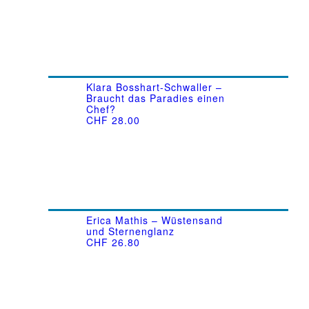
Klara Bosshart-Schwaller –
Braucht das Paradies einen
Chef?
CHF
28.00
Erica Mathis – Wüstensand
und Sternenglanz
CHF
26.80