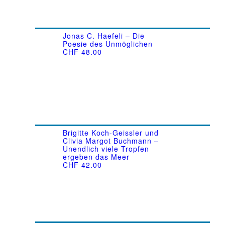
Jonas C. Haefeli – Die
Poesie des Unmöglichen
CHF
48.00
Brigitte Koch-Geissler und
Clivia Margot Buchmann –
Unendlich viele Tropfen
ergeben das Meer
CHF
42.00