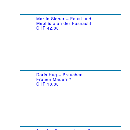
Martin Sieber – Faust und
Mephisto an der Fasnacht
CHF
42.80
Doris Hug – Brauchen
Frauen Mauern?
CHF
18.80