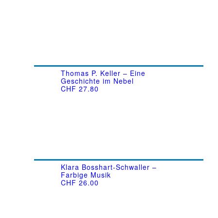
Thomas P. Keller – Eine
Geschichte im Nebel
CHF
27.80
Klara Bosshart-Schwaller –
Farbige Musik
CHF
26.00