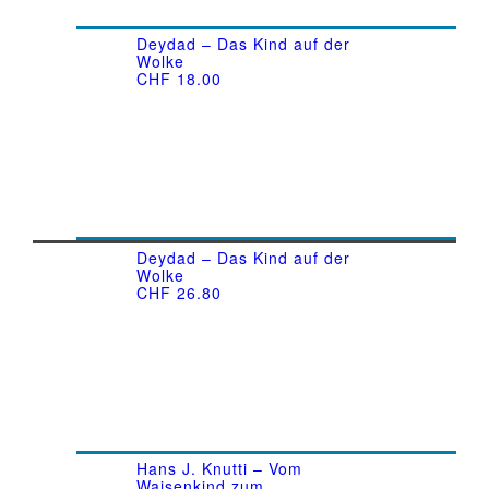
Deydad – Das Kind auf der
Wolke
CHF
18.00
Deydad – Das Kind auf der
Wolke
CHF
26.80
Hans J. Knutti – Vom
Waisenkind zum