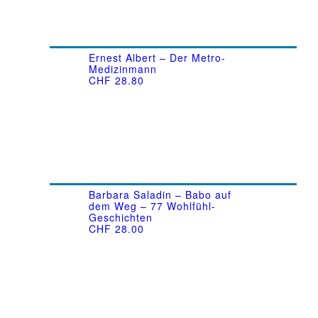
Ernest Albert – Der Metro-
Medizinmann
CHF
28.80
Barbara Saladin – Babo auf
dem Weg – 77 Wohlfühl-
Geschichten
CHF
28.00