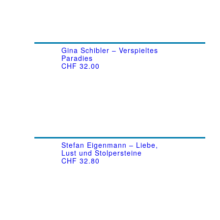
Gina Schibler – Verspieltes
Paradies
CHF
32.00
Stefan Eigenmann – Liebe,
Lust und Stolpersteine
CHF
32.80