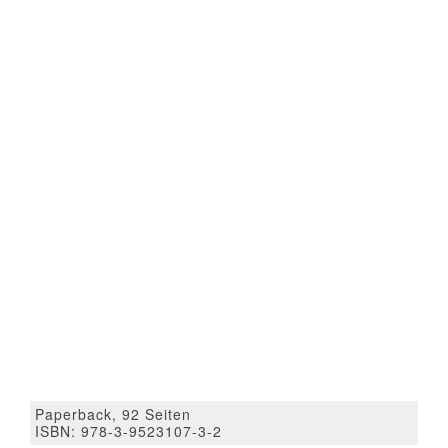
Paperback, 92 Seiten
ISBN: 978-3-9523107-3-2