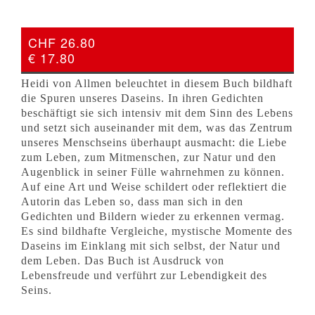
CHF 26.80
€ 17.80
Heidi von Allmen beleuchtet in diesem Buch bildhaft
die Spuren unseres Daseins. In ihren Gedichten
beschäftigt sie sich intensiv mit dem Sinn des Lebens
und setzt sich auseinander mit dem, was das Zentrum
unseres Menschseins überhaupt ausmacht: die Liebe
zum Leben, zum Mitmenschen, zur Natur und den
Augenblick in seiner Fülle wahrnehmen zu können.
Auf eine Art und Weise schildert oder reflektiert die
Autorin das Leben so, dass man sich in den
Gedichten und Bildern wieder zu erkennen vermag.
Es sind bildhafte Vergleiche, mystische Momente des
Daseins im Einklang mit sich selbst, der Natur und
dem Leben. Das Buch ist Ausdruck von
Lebensfreude und verführt zur Lebendigkeit des
Seins.