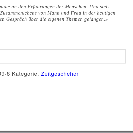
em nahe an den Erfahrungen der Menschen. Und stets
des Zusammenlebens von Mann und Frau in der heutigen
aren Gespräch über die eigenen Themen gelangen.»
09-8
Kategorie:
Zeitgeschehen