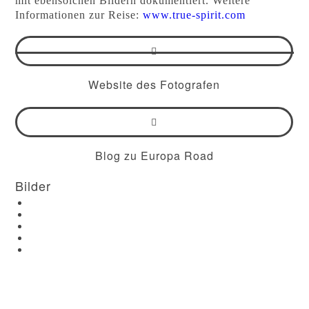
mit ebensolchen Bildern dokumentiert. Weitere
Informationen zur Reise:
www.true-spirit.com
Website des Fotografen
Blog zu Europa Road
Bilder