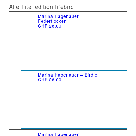
Alle Titel edition firebird
Marina Hagenauer –
Federflocken
CHF
28.00
Marina Hagenauer – Birdie
CHF
28.00
Marina Hagenauer –