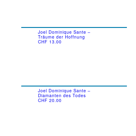
Joel Dominique Sante –
Träume der Hoffnung
CHF
13.00
Joel Dominique Sante –
Diamanten des Todes
CHF
20.00