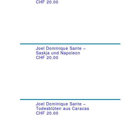
CHF
20.00
Joel Dominique Sante –
Saskja und Napoleon
CHF
20.00
Joel Dominique Sante –
Todesblüten aus Caracas
CHF
20.00