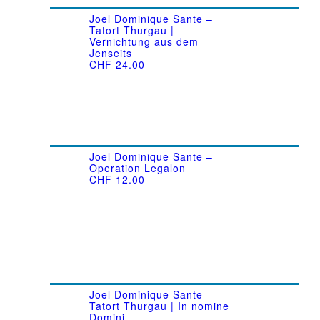
Joel Dominique Sante –
Tatort Thurgau |
Vernichtung aus dem
Jenseits
CHF
24.00
Joel Dominique Sante –
Operation Legalon
CHF
12.00
Joel Dominique Sante –
Tatort Thurgau | In nomine
Domini