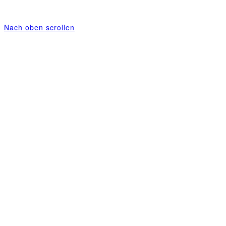
Nach oben scrollen