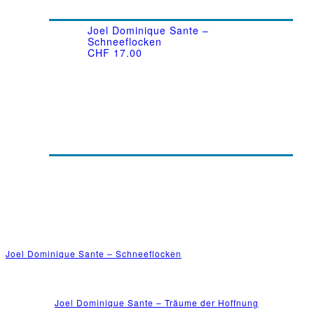
Joel Dominique Sante –
Schneeflocken
CHF
17.00
Joel Dominique Sante – Schneeflocken
Joel Dominique Sante – Träume der Hoffnung