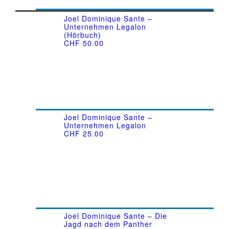
Joel Dominique Sante –
Unternehmen Legalon
(Hörbuch)
CHF
50.00
Joel Dominique Sante –
Unternehmen Legalon
CHF
25.00
Joel Dominique Sante – Die
Jagd nach dem Panther