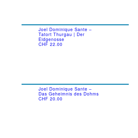
Joel Dominique Sante –
Tatort Thurgau | Der
Eidgenosse
CHF
22.00
Joel Dominique Sante –
Das Geheimnis des Dohms
CHF
20.00