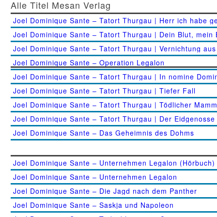
Alle Titel Mesan Verlag
Joel Dominique Sante – Tatort Thurgau | Herr ich habe g
Joel Dominique Sante – Tatort Thurgau | Dein Blut, mein 
Joel Dominique Sante – Tatort Thurgau | Vernichtung aus
Joel Dominique Sante – Operation Legalon
Joel Dominique Sante – Tatort Thurgau | In nomine Domi
Joel Dominique Sante – Tatort Thurgau | Tiefer Fall
Joel Dominique Sante – Tatort Thurgau | Tödlicher Mam
Joel Dominique Sante – Tatort Thurgau | Der Eidgenosse
Joel Dominique Sante – Das Geheimnis des Dohms
Joel Dominique Sante – Unternehmen Legalon (Hörbuch)
Joel Dominique Sante – Unternehmen Legalon
Joel Dominique Sante – Die Jagd nach dem Panther
Joel Dominique Sante – Saskja und Napoleon