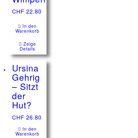
CHF
22.80
In den
Warenkorb
Zeige
Details
Ursina
Gehrig
– Sitzt
der
Hut?
CHF
26.80
In den
Warenkorb