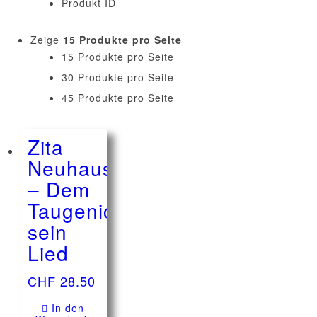
Produkt ID
Zeige
15 Produkte pro Seite
15 Produkte pro Seite
30 Produkte pro Seite
45 Produkte pro Seite
Zita
Neuhaus
– Dem
Taugenichts
sein
Lied
CHF
28.50
In den