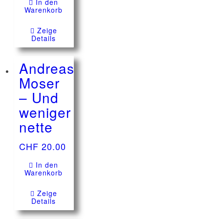
In den
Warenkorb
Zeige
Details
Andreas
Moser
– Und
weniger
nette
CHF
20.00
In den
Warenkorb
Zeige
Details