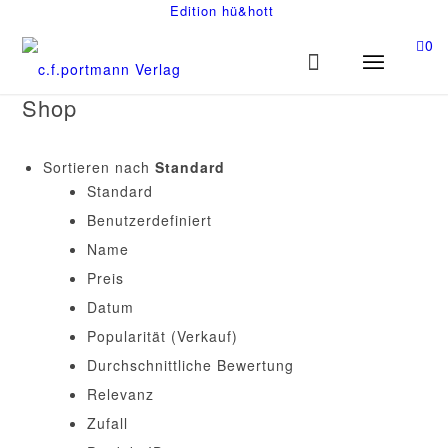
Edition hü&hott
0
Shop
Sortieren nach
Standard
Standard
Benutzerdefiniert
Name
Preis
Datum
Popularität (Verkauf)
Durchschnittliche Bewertung
Relevanz
Zufall