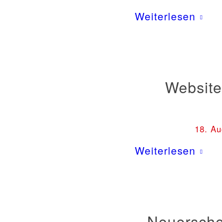
Weiterlesen
Website
18. Au
Weiterlesen
Neuersche