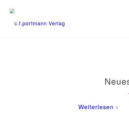
Neues
Weiterlesen