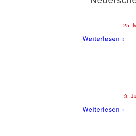
25. 
Weiterlesen
3. J
Weiterlesen