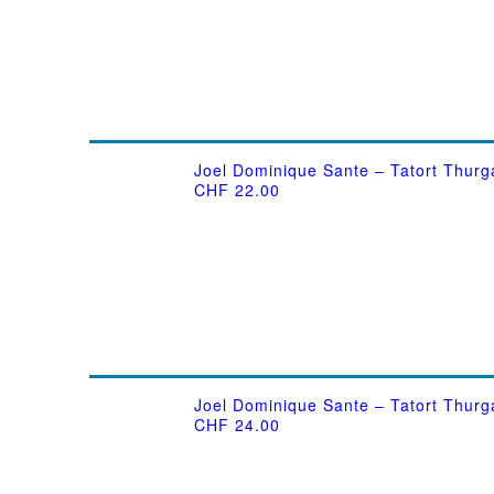
Joel Dominique Sante – Tatort Thurga
CHF
22.00
Joel Dominique Sante – Tatort Thurg
CHF
24.00