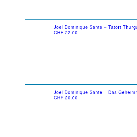
Joel Dominique Sante – Tatort Thurg
CHF
22.00
Joel Dominique Sante – Das Geheim
CHF
20.00