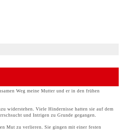
ühsamen Weg meine Mutter und er in den frühen
nzu widerstehen. Viele Hindernisse hatten sie auf dem
rrschsucht und Intrigen zu Grunde gegangen.
n Mut zu verlieren. Sie gingen mit einer festen