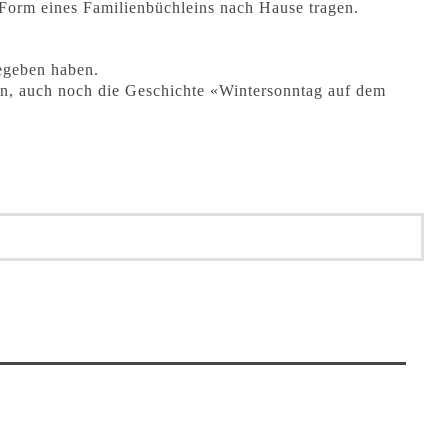
 Form eines Familienbüchleins nach Hause tragen.
gegeben haben.
ben, auch noch die Geschichte «Wintersonntag auf dem