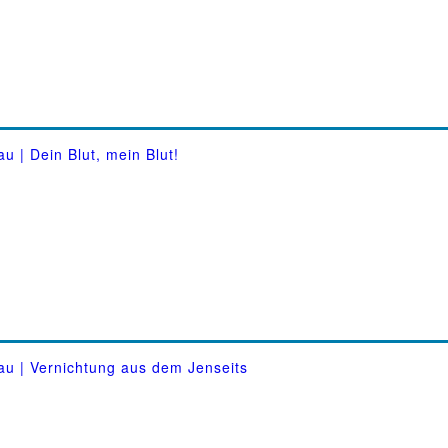
u | Dein Blut, mein Blut!
au | Vernichtung aus dem Jenseits