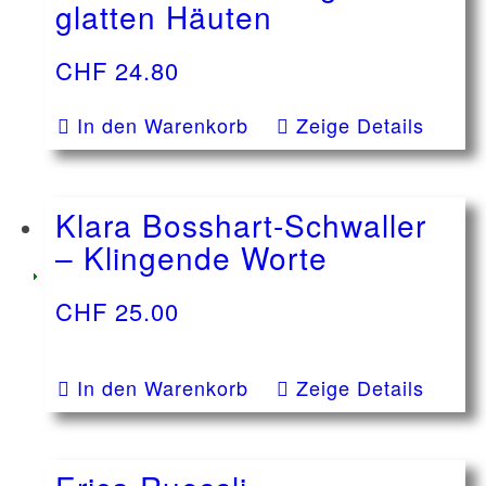
glatten Häuten
CHF
24.80
In den Warenkorb
Zeige Details
Klara Bosshart-Schwaller
– Klingende Worte
CHF
25.00
In den Warenkorb
Zeige Details