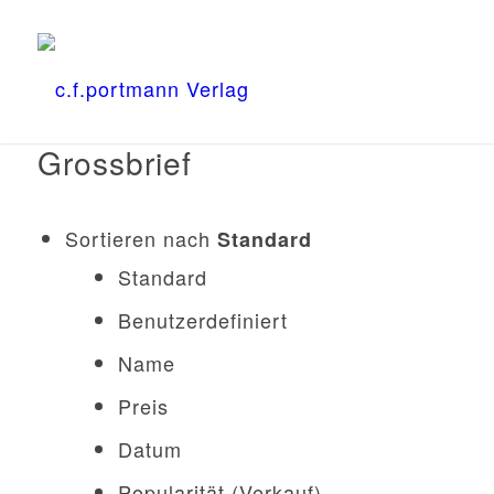
Grossbrief
Sortieren nach
Standard
Standard
Benutzerdefiniert
Name
Preis
Datum
Popularität (Verkauf)