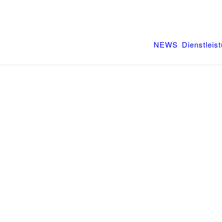
NEWS
Dienstleis