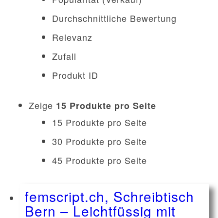
Durchschnittliche Bewertung
Relevanz
Zufall
Produkt ID
Zeige
15 Produkte pro Seite
15 Produkte pro Seite
30 Produkte pro Seite
45 Produkte pro Seite
femscript.ch, Schreibtisch
Bern – Leichtfüssig mit