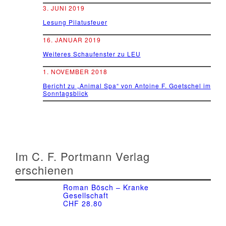
3. JUNI 2019
Lesung Pilatusfeuer
16. JANUAR 2019
Weiteres Schaufenster zu LEU
1. NOVEMBER 2018
Bericht zu „Animal Spa“ von Antoine F. Goetschel im
Sonntagsblick
Im C. F. Portmann Verlag
erschienen
Roman Bösch – Kranke
Gesellschaft
CHF
28.80