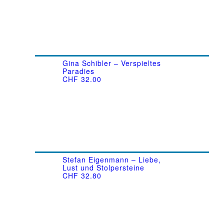
Gina Schibler – Verspieltes
Paradies
CHF
32.00
Stefan Eigenmann – Liebe,
Lust und Stolpersteine
CHF
32.80