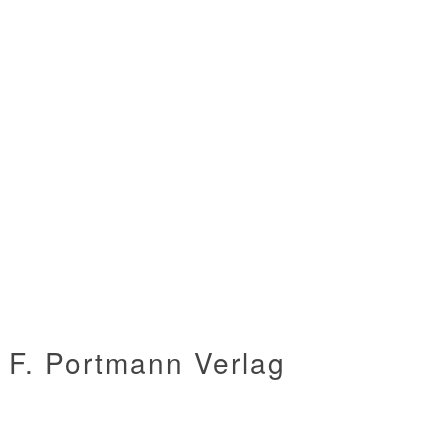
 F. Portmann Verlag