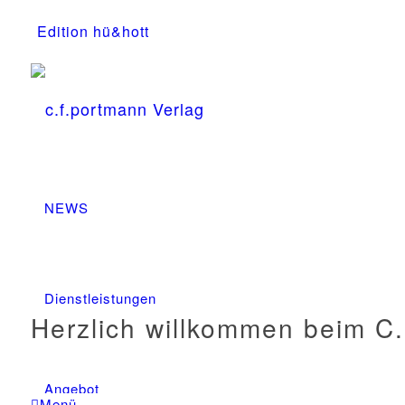
Edition hü&hott
NEWS
Dienstleistungen
Herzlich willkommen beim C.
Angebot
Menü