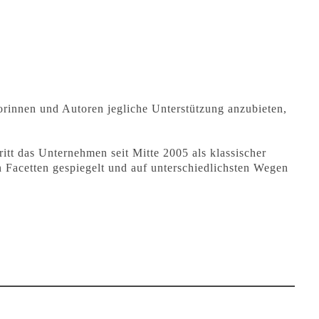
rinnen und Autoren jegliche Unterstützung anzubieten,
itt das Unternehmen seit Mitte 2005 als klassischer
 Facetten gespiegelt und auf unterschiedlichsten Wegen