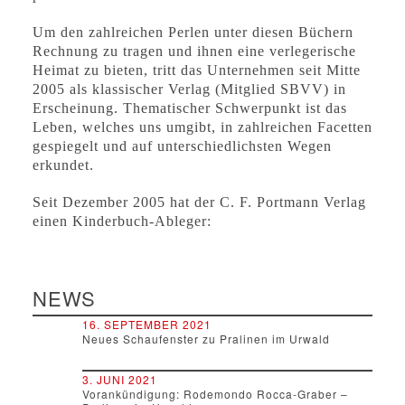
Um den zahlreichen Perlen unter diesen Büchern
Rechnung zu tragen und ihnen eine verlegerische
Heimat zu bieten, tritt das Unternehmen seit Mitte
2005 als klassischer Verlag (Mitglied SBVV) in
Erscheinung. Thematischer Schwerpunkt ist das
Leben, welches uns umgibt, in zahlreichen Facetten
gespiegelt und auf unterschiedlichsten Wegen
erkundet.
Seit Dezember 2005 hat der C. F. Portmann Verlag
einen Kinderbuch-Ableger:
NEWS
16. SEPTEMBER 2021
Neues Schaufenster zu Pralinen im Urwald
3. JUNI 2021
Vorankündigung: Rodemondo Rocca-Graber –